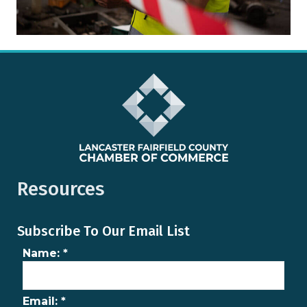
Resources
Subscribe To Our Email List
Name:
*
Email:
*